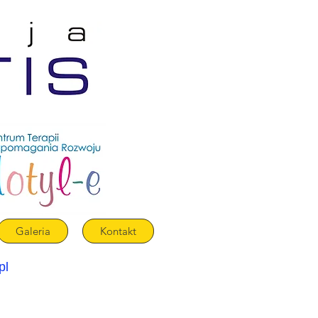
Galeria
Kontakt
pl