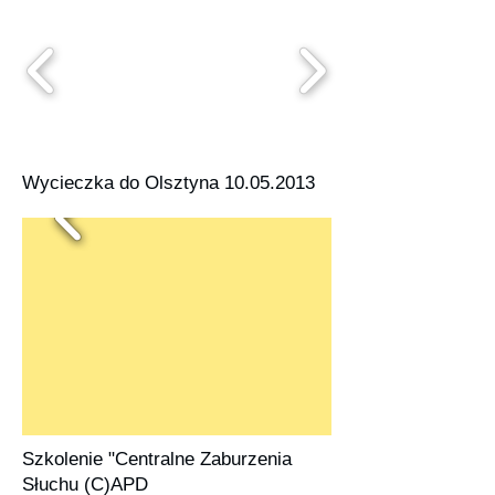
Wycieczka do Olsztyna
10.05.2013
Szkolenie "Centralne Zaburzenia
Słuchu (C)APD