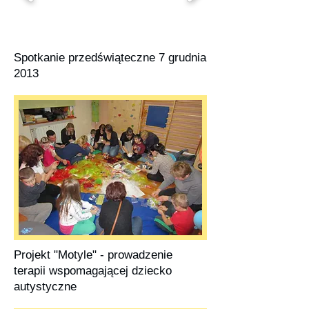
Spotkanie przedświąteczne 7 grudnia
2013
Projekt "Motyle" - prowadzenie
terapii wspomagającej dziecko
autystyczne