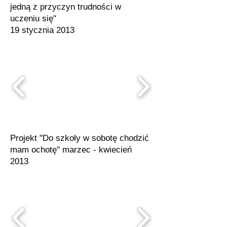
jedną z przyczyn trudności w
uczeniu się"
19 stycznia 2013
Projekt "Do szkoły w sobotę chodzić
mam ochotę" marzec - kwiecień
2013