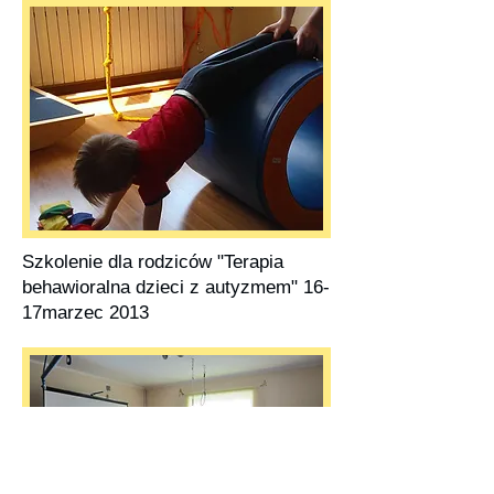
Szkolenie dla rodziców "Terapia
behawioralna dzieci z autyzmem" 16-
17marzec 2013